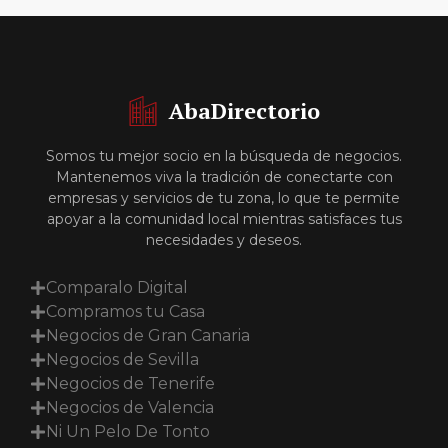
AbaDirectorio
Somos tu mejor socio en la búsqueda de negocios.
Mantenemos viva la tradición de conectarte con
empresas y servicios de tu zona, lo que te permite
apoyar a la comunidad local mientras satisfaces tus
necesidades y deseos.
Comparalo Digital
Compramos tu Casa
Negocios de Gran Canaria
Negocios de Sevilla
Negocios de Tenerife
Negocios de Valencia
Ni Un Pelo De Tonto