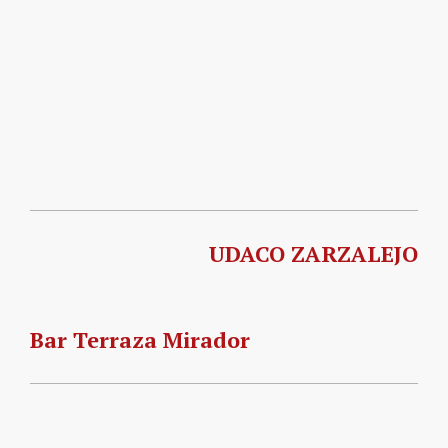
UDACO ZARZALEJO
Bar Terraza Mirador