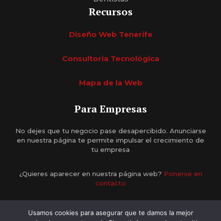
Recursos
Diseño Web Tenerife
Consultoría Tecnológica
Mapa de la Web
Para Empresas
No dejes que tu negocio pase desapercibido. Anunciarse
en nuestra página te permite impulsar el crecimiento de
tu empresa
¿Quieres aparecer en nuestra página web?
Ponerse en
contacto
Usamos cookies para asegurar que te damos la mejor