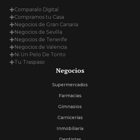
Comparalo Digital
Compramos tu Casa
Negocios de Gran Canaria
Negocios de Sevilla
Negocios de Tenerife
Negocios de Valencia
Ni Un Pelo De Tonto
Tu Traspaso
Negocios
Supermercados
Farmacias
Gimnasios
Carnicerías
Inmobiliaria
Dentistas