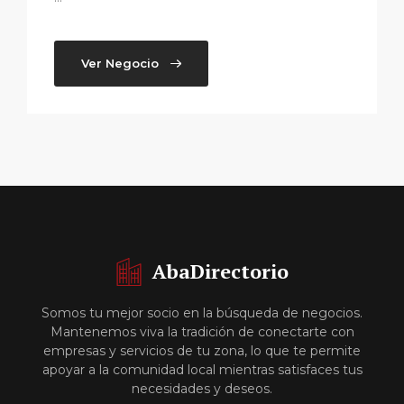
Ver Negocio
AbaDirectorio
Somos tu mejor socio en la búsqueda de negocios.
Mantenemos viva la tradición de conectarte con
empresas y servicios de tu zona, lo que te permite
apoyar a la comunidad local mientras satisfaces tus
necesidades y deseos.