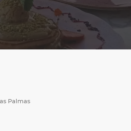
Las Palmas