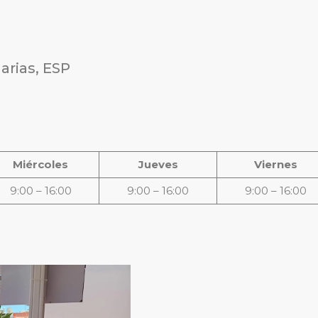
narias, ESP
Miércoles
Jueves
Viernes
9:00 – 16:00
9:00 – 16:00
9:00 – 16:00