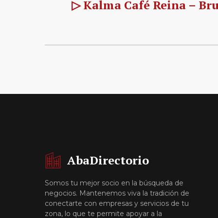
▷ Kalma Café Reina – Bru
AbaDirectorio
Somos tu mejor socio en la búsqueda de
negocios. Mantenemos viva la tradición de
conectarte con empresas y servicios de tu
zona, lo que te permite apoyar a la