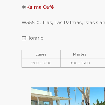
Kalma Café
35510, Tías, Las Palmas, Islas Ca
Horario
Lunes
Martes
9:00 – 16:00
9:00 – 16:00