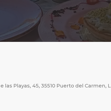
e las Playas, 45, 35510 Puerto del Carmen, 