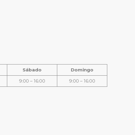
Sábado
Domingo
9:00 – 16:00
9:00 – 16:00