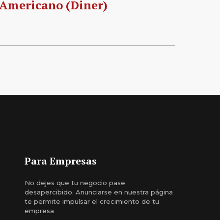
 Americano (Diner)
Para Empresas
No dejes que tu negocio pase
desapercibido. Anunciarse en nuestra página
te permite impulsar el crecimiento de tu
empresa