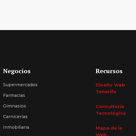
Negocios
Recursos
Supermercados
Diseño Web
Tenerife
Farmacias
Gimnasios
Consultoría
Tecnológica
Carnicerías
Inmobiliaria
Mapa de la
Web