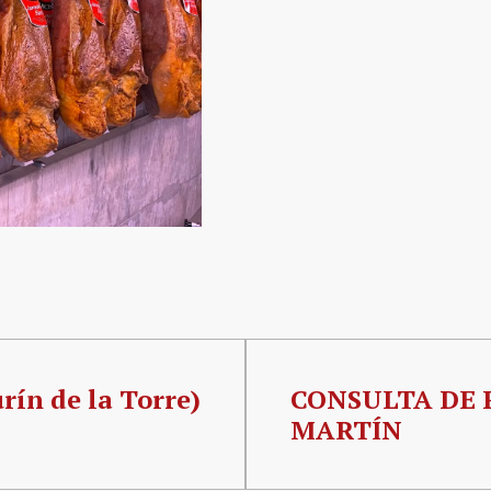
rín de la Torre)
CONSULTA DE 
MARTÍN