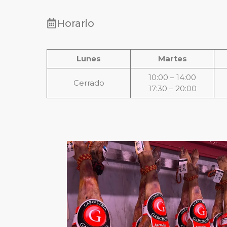
Horario
Lunes
Martes
10:00 – 14:00
Cerrado
17:30 – 20:00