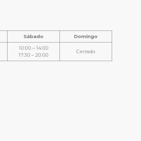
Sábado
Domingo
10:00 – 14:00
Cerrado
17:30 – 20:00