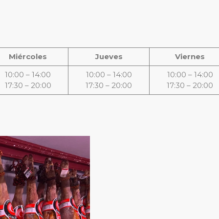
Miércoles
Jueves
Viernes
10:00 – 14:00
10:00 – 14:00
10:00 – 14:00
17:30 – 20:00
17:30 – 20:00
17:30 – 20:00