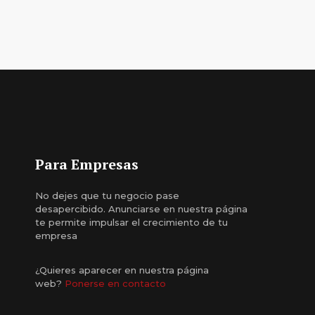
Para Empresas
No dejes que tu negocio pase
desapercibido. Anunciarse en nuestra página
te permite impulsar el crecimiento de tu
empresa
¿Quieres aparecer en nuestra página
web?
Ponerse en contacto