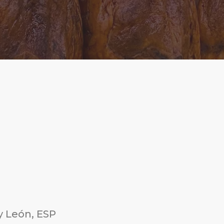
 y León, ESP