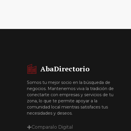
AbaDirectorio
Somos tu mejor socio en la búsqueda de
negocios. Mantenemos viva la tradición de
conectarte con empresas y servicios de tu
zona, lo que te permite apoyar a la
comunidad local mientras satisfaces tus
necesidades y deseos.
Comparalo Digital