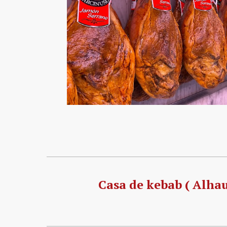
Casa de kebab ( Alhau