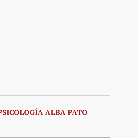
PSICOLOGÍA ALBA PATO