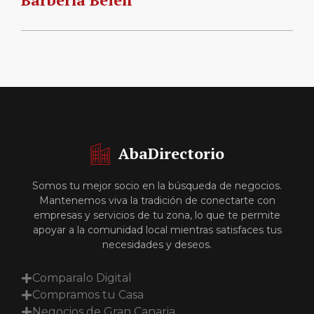
AbaDirectorio
Somos tu mejor socio en la búsqueda de negocios.
Mantenemos viva la tradición de conectarte con
empresas y servicios de tu zona, lo que te permite
apoyar a la comunidad local mientras satisfaces tus
necesidades y deseos.
Comparalo Digital
Compramos tu Casa
Negocios de Gran Canaria