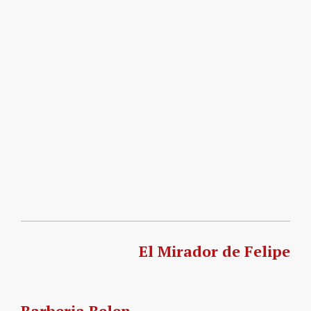
El Mirador de Felipe
Barberia Belen