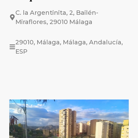
C. la Argentinita, 2, Bailén-
Miraflores, 29010 Málaga
29010, Málaga, Málaga, Andalucía,
ESP