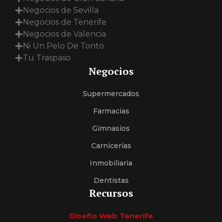
Negocios de Sevilla
Negocios de Tenerife
Negocios de Valencia
Ni Un Pelo De Tonto
Tu Traspaso
Negocios
Supermercados
Farmacias
Gimnasios
Carnicerías
Inmobiliaria
Dentistas
Recursos
Diseño Web Tenerife