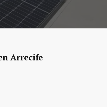
en Arrecife