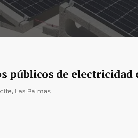
s públicos de electricidad 
ecife, Las Palmas