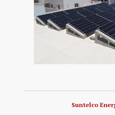
Suntelco Ener