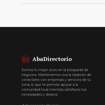
AbaDirectorio
Somos tu mejor socio en la búsqueda de
negocios. Mantenemos viva la tradición de
conectarte con empresas y servicios de tu
zona, lo que te permite apoyar a la
comunidad local mientras satisfaces tus
necesidades y deseos.