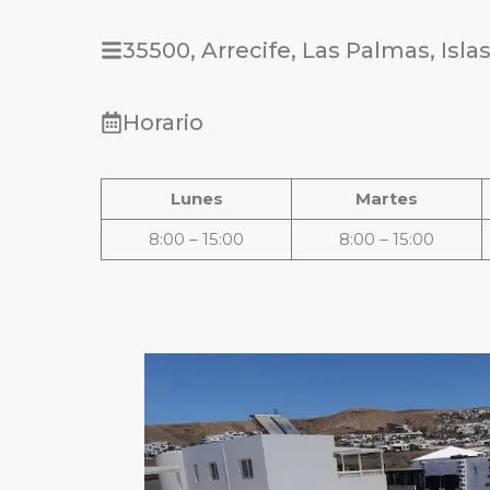
35500, Arrecife, Las Palmas, Isla
Horario
Lunes
Martes
8:00 – 15:00
8:00 – 15:00