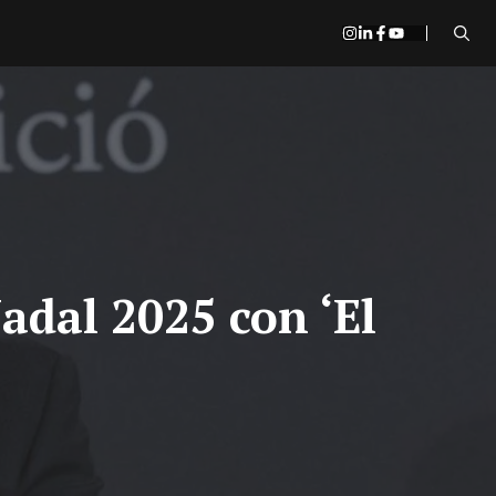
adal 2025 con ‘El