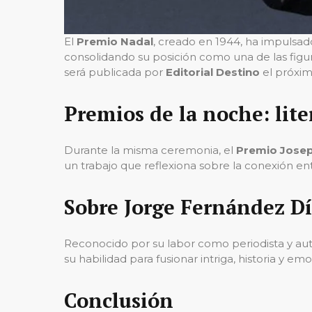
El
Premio Nadal
, creado en 1944, ha impulsado
consolidando su posición como una de las figu
será publicada por
Editorial Destino
el próxi
Premios de la noche: lite
Durante la misma ceremonia, el
Premio Josep
un trabajo que reflexiona sobre la conexión en
Sobre Jorge Fernández D
Reconocido por su labor como periodista y au
su habilidad para fusionar intriga, historia y 
Conclusión