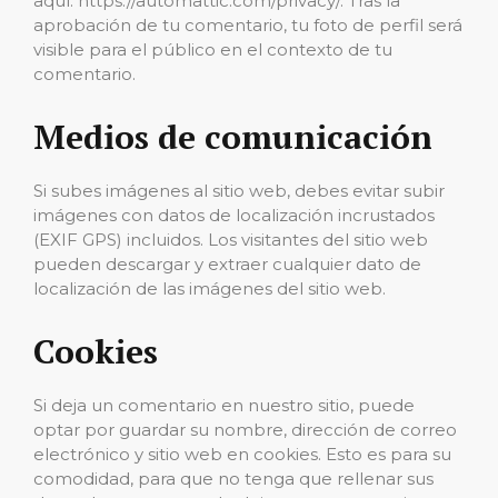
aquí: https://automattic.com/privacy/. Tras la
aprobación de tu comentario, tu foto de perfil será
visible para el público en el contexto de tu
comentario.
Medios de comunicación
Si subes imágenes al sitio web, debes evitar subir
imágenes con datos de localización incrustados
(EXIF GPS) incluidos. Los visitantes del sitio web
pueden descargar y extraer cualquier dato de
localización de las imágenes del sitio web.
Cookies
Si deja un comentario en nuestro sitio, puede
optar por guardar su nombre, dirección de correo
electrónico y sitio web en cookies. Esto es para su
comodidad, para que no tenga que rellenar sus