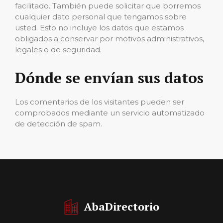
facilitado. También puede solicitar que borremos
cualquier dato personal que tengamos sobre
usted. Esto no incluye los datos que estamos
obligados a conservar por motivos administrativos,
legales o de seguridad.
Dónde se envían sus datos
Los comentarios de los visitantes pueden ser
comprobados mediante un servicio automatizado
de detección de spam.
AbaDirectorio