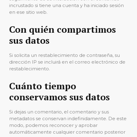
incrustado si tiene una cuenta y ha iniciado sesión
en ese sitio web.
Con quién compartimos
sus datos
Si solicita un restablecimiento de contraseña, su
dirección IP se incluirá en el correo electrónico de
restablecimiento.
Cuánto tiempo
conservamos sus datos
Si dejas un comentario, el comentario y sus
metadatos se conservan indefinidamente. De este
modo, podemos reconocer y aprobar
automáticamente cualquier comentario posterior