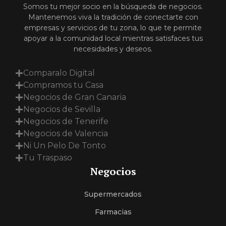
Somos tu mejor socio en la búsqueda de negocios.
Mantenemos viva la tradición de conectarte con
empresas y servicios de tu zona, lo que te permite
apoyar a la comunidad local mientras satisfaces tus
necesidades y deseos.
Comparalo Digital
Compramos tu Casa
Negocios de Gran Canaria
Negocios de Sevilla
Negocios de Tenerife
Negocios de Valencia
Ni Un Pelo De Tonto
Tu Traspaso
Negocios
Supermercados
Farmacias