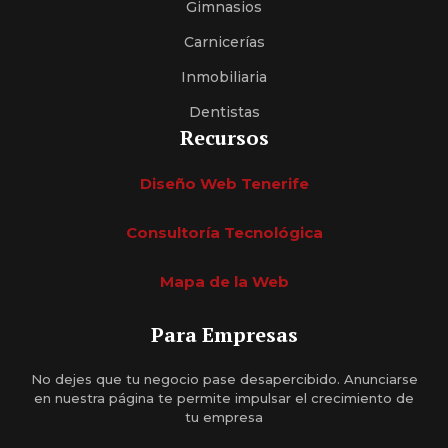
Gimnasios
Carnicerías
Inmobiliaria
Dentistas
Recursos
Diseño Web Tenerife
Consultoría Tecnológica
Mapa de la Web
Para Empresas
No dejes que tu negocio pase desapercibido. Anunciarse
en nuestra página te permite impulsar el crecimiento de
tu empresa