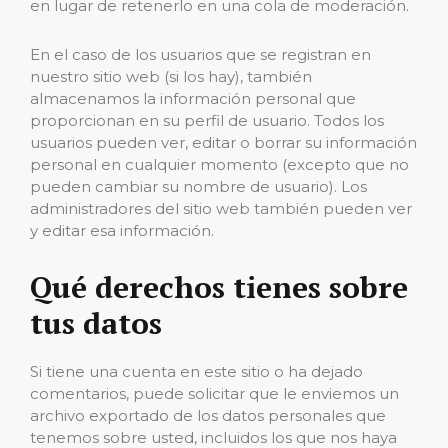
en lugar de retenerlo en una cola de moderación.
En el caso de los usuarios que se registran en
nuestro sitio web (si los hay), también
almacenamos la información personal que
proporcionan en su perfil de usuario. Todos los
usuarios pueden ver, editar o borrar su información
personal en cualquier momento (excepto que no
pueden cambiar su nombre de usuario). Los
administradores del sitio web también pueden ver
y editar esa información.
Qué derechos tienes sobre
tus datos
Si tiene una cuenta en este sitio o ha dejado
comentarios, puede solicitar que le enviemos un
archivo exportado de los datos personales que
tenemos sobre usted, incluidos los que nos haya