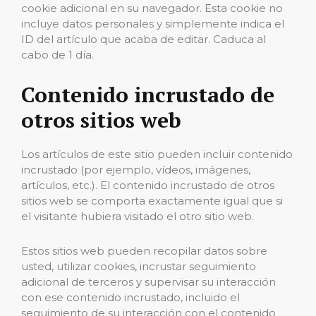
cookie adicional en su navegador. Esta cookie no
incluye datos personales y simplemente indica el
ID del artículo que acaba de editar. Caduca al
cabo de 1 día.
Contenido incrustado de
otros sitios web
Los artículos de este sitio pueden incluir contenido
incrustado (por ejemplo, vídeos, imágenes,
artículos, etc.). El contenido incrustado de otros
sitios web se comporta exactamente igual que si
el visitante hubiera visitado el otro sitio web.
Estos sitios web pueden recopilar datos sobre
usted, utilizar cookies, incrustar seguimiento
adicional de terceros y supervisar su interacción
con ese contenido incrustado, incluido el
seguimiento de su interacción con el contenido