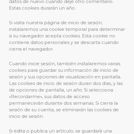
datos de nuevo cuando deje otro comentario.
Estas cookies durarán un año.
Si visita nuestra página de inicio de sesión,
instalaremos una cookie temporal para determinar
si su navegador acepta cookies. Esta cookie no
contiene datos personales y se descarta cuando
cierra el navegador.
Cuando inicie sesión, también instalaremos varias
cookies para guardar su información de inicio de
sesión y sus opciones de visualización en pantalla.
Las cookies de inicio de sesión duran dos días, y las
de opciones de pantalla, un año. Si selecciona
«Recordarme», sus datos de acceso
permanecerán durante dos semanas. Si cierra la
sesión de su cuenta, se eliminarán las cookies de
inicio de sesión.
Si edita o publica un artículo, se guardará una