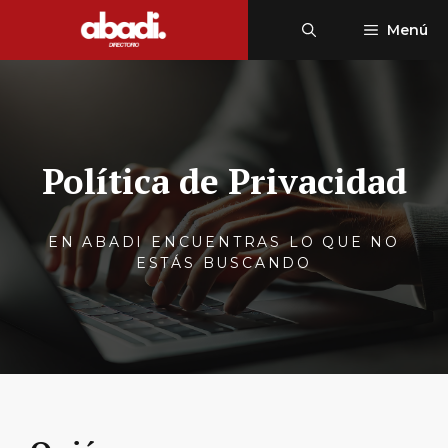
Saltar
Menú
al
contenido
Política de Privacidad
EN ABADI ENCUENTRAS LO QUE NO
ESTÁS BUSCANDO