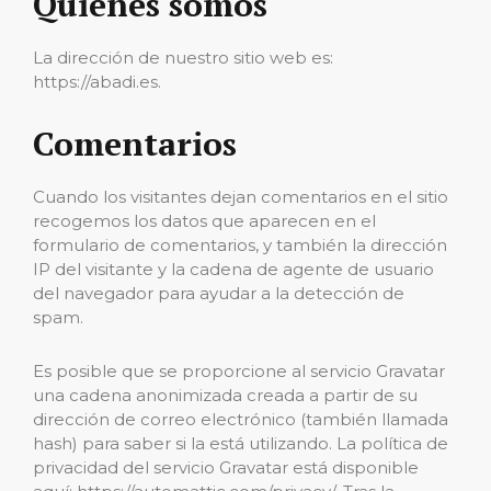
Quiénes somos
La dirección de nuestro sitio web es:
https://abadi.es.
Comentarios
Cuando los visitantes dejan comentarios en el sitio
recogemos los datos que aparecen en el
formulario de comentarios, y también la dirección
IP del visitante y la cadena de agente de usuario
del navegador para ayudar a la detección de
spam.
Es posible que se proporcione al servicio Gravatar
una cadena anonimizada creada a partir de su
dirección de correo electrónico (también llamada
hash) para saber si la está utilizando. La política de
privacidad del servicio Gravatar está disponible