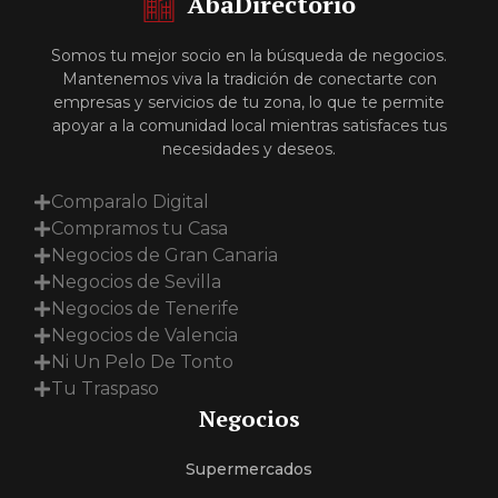
AbaDirectorio
Somos tu mejor socio en la búsqueda de negocios.
Mantenemos viva la tradición de conectarte con
empresas y servicios de tu zona, lo que te permite
apoyar a la comunidad local mientras satisfaces tus
necesidades y deseos.
Comparalo Digital
Compramos tu Casa
Negocios de Gran Canaria
Negocios de Sevilla
Negocios de Tenerife
Negocios de Valencia
Ni Un Pelo De Tonto
Tu Traspaso
Negocios
Supermercados