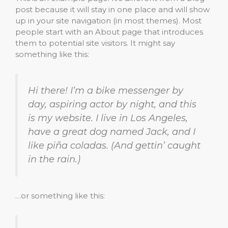
post because it will stay in one place and will show
up in your site navigation (in most themes). Most
people start with an About page that introduces
them to potential site visitors. It might say
something like this:
Hi there! I’m a bike messenger by
day, aspiring actor by night, and this
is my website. I live in Los Angeles,
have a great dog named Jack, and I
like piña coladas. (And gettin’ caught
in the rain.)
…or something like this: