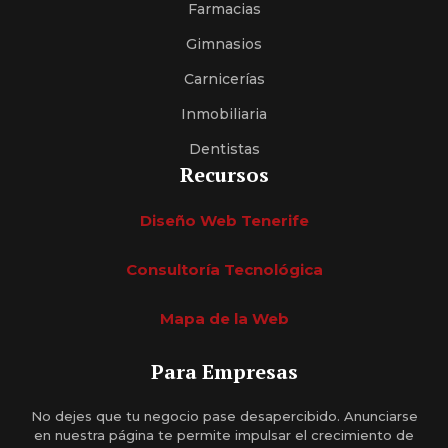
Farmacias
Gimnasios
Carnicerías
Inmobiliaria
Dentistas
Recursos
Diseño Web Tenerife
Consultoría Tecnológica
Mapa de la Web
Para Empresas
No dejes que tu negocio pase desapercibido. Anunciarse
en nuestra página te permite impulsar el crecimiento de