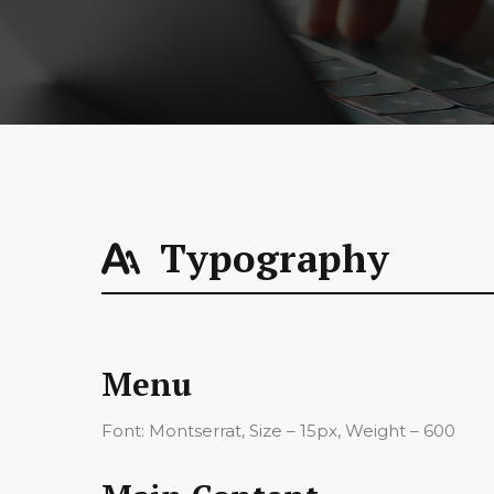
Typography
Menu
Font: Montserrat, Size – 15px, Weight – 600