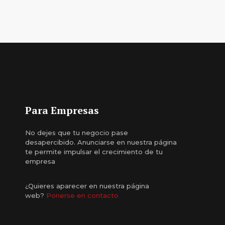
Para Empresas
No dejes que tu negocio pase
desapercibido. Anunciarse en nuestra página
te permite impulsar el crecimiento de tu
empresa
¿Quieres aparecer en nuestra página
web?
Ponerse en contacto