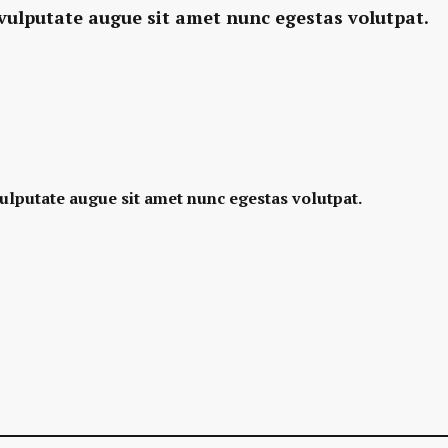
vulputate augue sit amet nunc egestas volutpat.
ulputate augue sit amet nunc egestas volutpat.