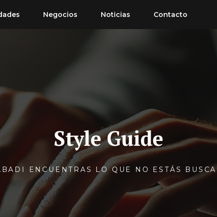
dades
Negocios
Noticias
Contacto
Style Guide
ABADI ENCUENTRAS LO QUE NO ESTÁS BUSC