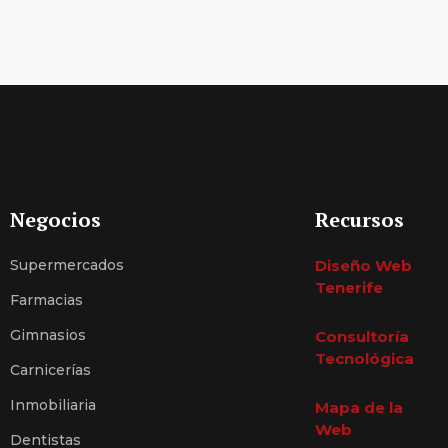
Negocios
Recursos
Supermercados
Diseño Web
Tenerife
Farmacias
Gimnasios
Consultoría
Tecnológica
Carnicerías
Inmobiliaria
Mapa de la
Web
Dentistas