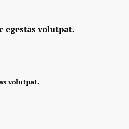
 egestas volutpat.
as volutpat.