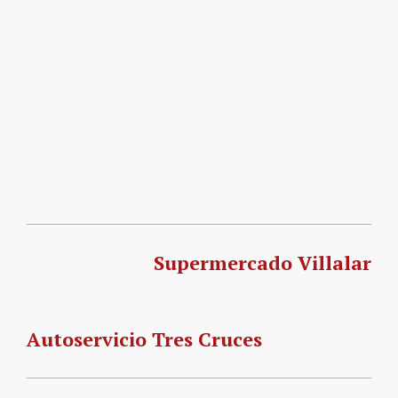
Supermercado Villalar
Autoservicio Tres Cruces