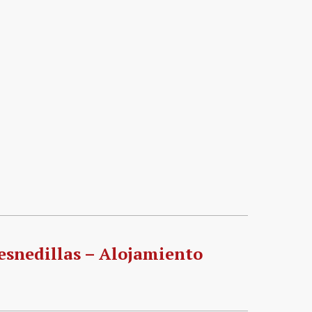
esnedillas – Alojamiento