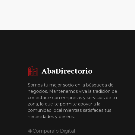
AbaDirectorio
Somos tu mejor socio en la búsqueda de
negocios. Mantenemos viva la tradición de
conectarte con empresas y servicios de tu
zona, lo que te permite apoyar a la
comunidad local mientras satisfaces tus
necesidades y deseos.
Comparalo Digital