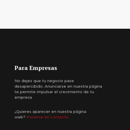
Para Empresas
No dejes que tu negocio pase
desapercibido. Anunciarse en nuestra página
te permite impulsar el crecimiento de tu
empresa
¿Quieres aparecer en nuestra página
web?
Ponerse en contacto