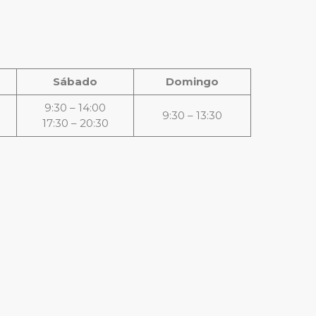
Sábado
Domingo
9:30 – 14:00
9:30 – 13:30
17:30 – 20:30