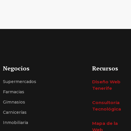
Negocios
Recursos
Supermercados
Diseño Web
Tenerife
Farmacias
Gimnasios
Consultoría
Tecnológica
Carnicerías
Inmobiliaria
Mapa de la
Web