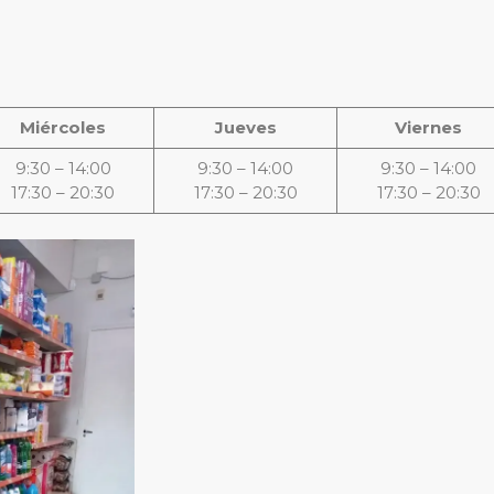
Miércoles
Jueves
Viernes
9:30 – 14:00
9:30 – 14:00
9:30 – 14:00
17:30 – 20:30
17:30 – 20:30
17:30 – 20:30