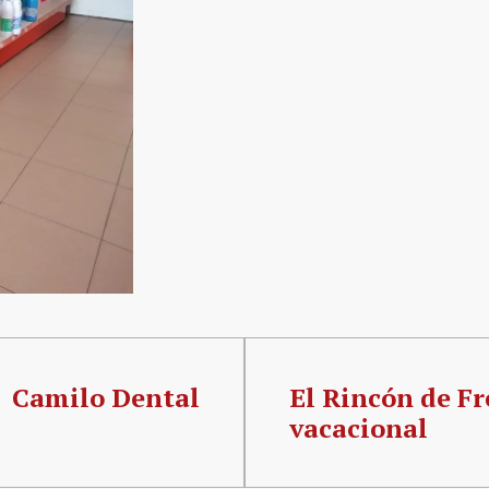
Camilo Dental
El Rincón de Fr
vacacional