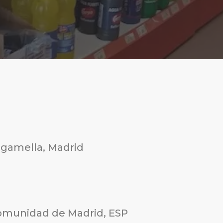
agamella, Madrid
Comunidad de Madrid, ESP