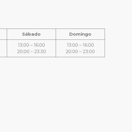
Sábado
Domingo
13:00 – 16:00
13:00 – 16:00
20:00 – 23:30
20:00 – 23:00