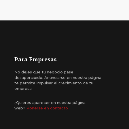
Para Empresas
No dejes que tu negocio pase
desapercibido. Anunciarse en nuestra página
te permite impulsar el crecimiento de tu
empresa
¿Quieres aparecer en nuestra página
web?
Ponerse en contacto