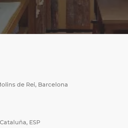
Molins de Rei, Barcelona
 Cataluña, ESP