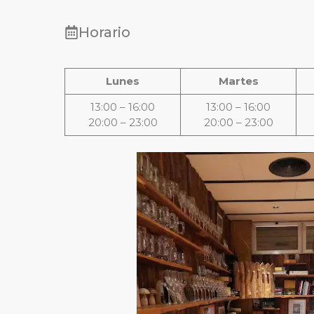
Horario
Lunes
Martes
13:00 – 16:00
13:00 – 16:00
20:00 – 23:00
20:00 – 23:00