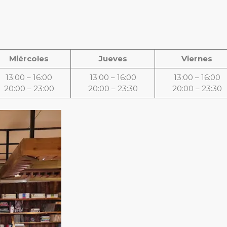
Miércoles
Jueves
Viernes
13:00 – 16:00
13:00 – 16:00
13:00 – 16:00
20:00 – 23:00
20:00 – 23:30
20:00 – 23:30