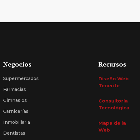
Negocios
Recursos
Supermercados
Diseño Web
Tenerife
Farmacias
Gimnasios
Consultoría
Tecnológica
Carnicerías
Inmobiliaria
Mapa de la
Web
Dentistas