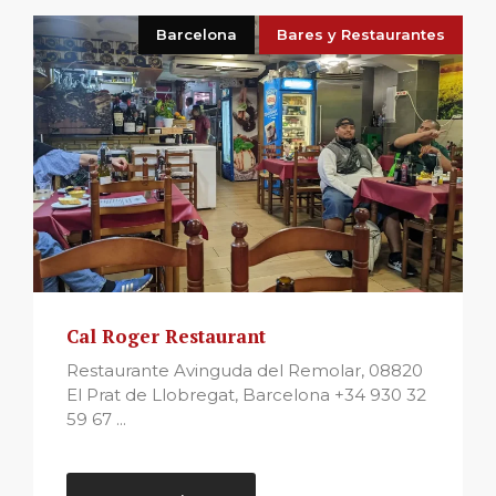
Barcelona
Bares y Restaurantes
Cal Roger Restaurant
Restaurante Avinguda del Remolar, 08820
El Prat de Llobregat, Barcelona +34 930 32
59 67 ...