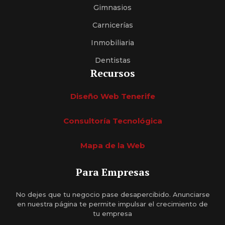
Gimnasios
Carnicerías
Inmobiliaria
Dentistas
Recursos
Diseño Web Tenerife
Consultoría Tecnológica
Mapa de la Web
Para Empresas
No dejes que tu negocio pase desapercibido. Anunciarse
en nuestra página te permite impulsar el crecimiento de
tu empresa