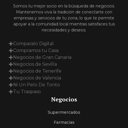
Somos tu mejor socio en la búsqueda de negocios.
Mantenemos viva la tradición de conectarte con
empresas y servicios de tu zona, lo que te permite
apoyar a la comunidad local mientras satisfaces tus
necesidades y deseos.
Comparalo Digital
Compramos tu Casa
Negocios de Gran Canaria
Negocios de Sevilla
Negocios de Tenerife
Negocios de Valencia
Ni Un Pelo De Tonto
Tu Traspaso
Negocios
Supermercados
Farmacias