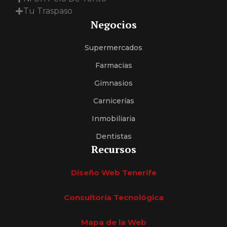
Tu Traspaso
Negocios
Supermercados
Farmacias
Gimnasios
Carnicerías
Inmobiliaria
Dentistas
Recursos
Diseño Web Tenerife
Consultoría Tecnológica
Mapa de la Web