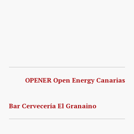
OPENER Open Energy Canarias
Bar Cervecería El Granaino