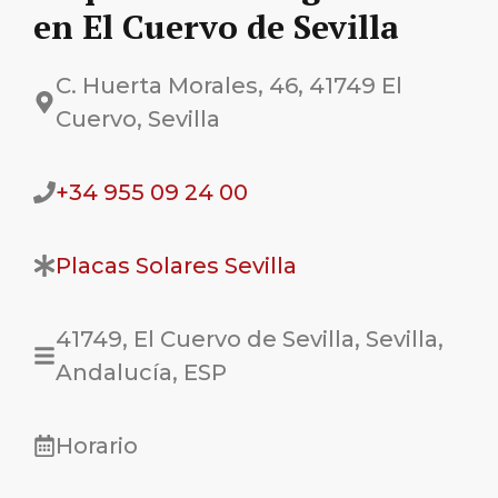
en El Cuervo de Sevilla
C. Huerta Morales, 46, 41749 El
Cuervo, Sevilla
+34 955 09 24 00
Placas Solares Sevilla
41749, El Cuervo de Sevilla, Sevilla,
Andalucía, ESP
Horario