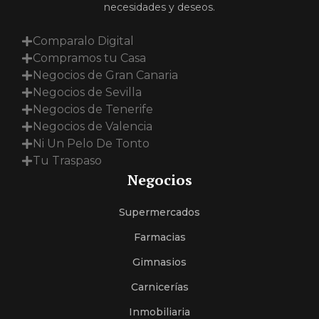
necesidades y deseos.
Comparalo Digital
Compramos tu Casa
Negocios de Gran Canaria
Negocios de Sevilla
Negocios de Tenerife
Negocios de Valencia
Ni Un Pelo De Tonto
Tu Traspaso
Negocios
Supermercados
Farmacias
Gimnasios
Carnicerías
Inmobiliaria