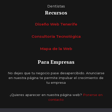
Dentistas
Recursos
Diseño Web Tenerife
Consultoría Tecnológica
Mapa de la Web
Para Empresas
No dejes que tu negocio pase desapercibido. Anunciarse
en nuestra página te permite impulsar el crecimiento de
tu empresa
¿Quieres aparecer en nuestra página web?
Ponerse en
contacto