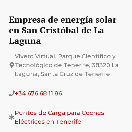
Empresa de energía solar
en San Cristóbal de La
Laguna
Vivero Virtual, Parque Científico y
Tecnológico de Tenerife, 38320 La
Laguna, Santa Cruz de Tenerife
+34 676 68 11 86
Puntos de Carga para Coches
Eléctricos en Tenerife