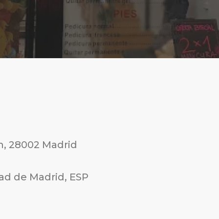
ín, 28002 Madrid
ad de Madrid, ESP