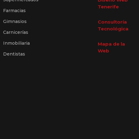
Tenerife
Farmacias
Gimnasios
Consultoría
Tecnológica
Carnicerías
Inmobiliaria
Mapa de la
Web
Dentistas