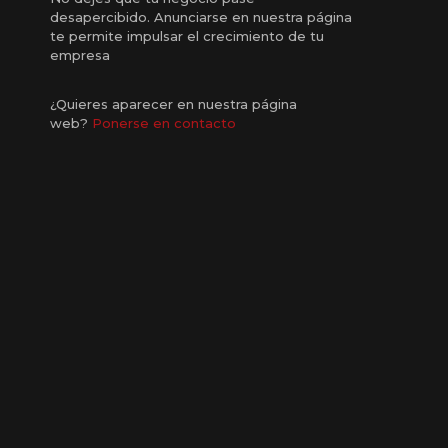
desapercibido. Anunciarse en nuestra página
te permite impulsar el crecimiento de tu
empresa
¿Quieres aparecer en nuestra página
web?
Ponerse en contacto