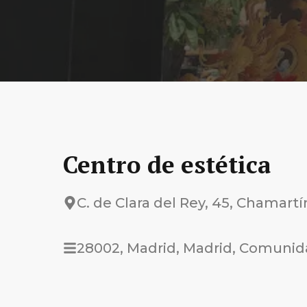
Centro de estética
C. de Clara del Rey, 45, Chamart
28002, Madrid, Madrid, Comunid