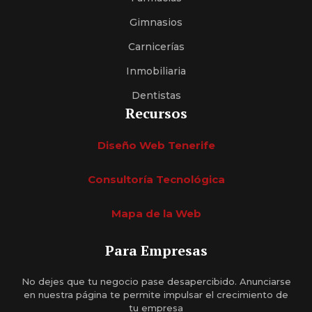
Gimnasios
Carnicerías
Inmobiliaria
Dentistas
Recursos
Diseño Web Tenerife
Consultoría Tecnológica
Mapa de la Web
Para Empresas
No dejes que tu negocio pase desapercibido. Anunciarse
en nuestra página te permite impulsar el crecimiento de
tu empresa