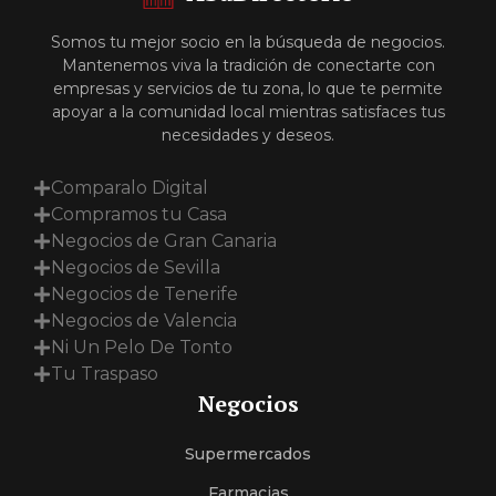
Somos tu mejor socio en la búsqueda de negocios.
Mantenemos viva la tradición de conectarte con
empresas y servicios de tu zona, lo que te permite
apoyar a la comunidad local mientras satisfaces tus
necesidades y deseos.
Comparalo Digital
Compramos tu Casa
Negocios de Gran Canaria
Negocios de Sevilla
Negocios de Tenerife
Negocios de Valencia
Ni Un Pelo De Tonto
Tu Traspaso
Negocios
Supermercados
Farmacias