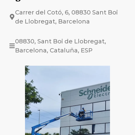
Carrer del Cotó, 6, 08830 Sant Boi
de Llobregat, Barcelona
08830, Sant Boi de Llobregat,
Barcelona, Cataluña, ESP