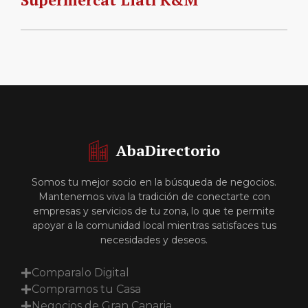
AbaDirectorio
Somos tu mejor socio en la búsqueda de negocios.
Mantenemos viva la tradición de conectarte con
empresas y servicios de tu zona, lo que te permite
apoyar a la comunidad local mientras satisfaces tus
necesidades y deseos.
Comparalo Digital
Compramos tu Casa
Negocios de Gran Canaria