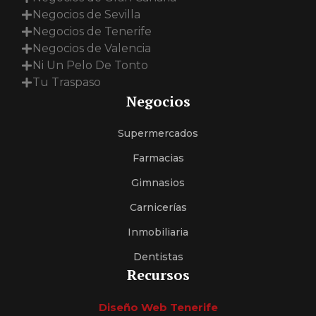
Negocios de Sevilla
Negocios de Tenerife
Negocios de Valencia
Ni Un Pelo De Tonto
Tu Traspaso
Negocios
Supermercados
Farmacias
Gimnasios
Carnicerías
Inmobiliaria
Dentistas
Recursos
Diseño Web Tenerife