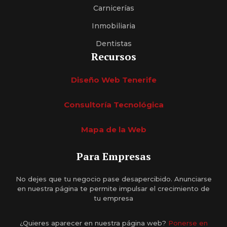
Carnicerías
Inmobiliaria
Dentistas
Recursos
Diseño Web Tenerife
Consultoría Tecnológica
Mapa de la Web
Para Empresas
No dejes que tu negocio pase desapercibido. Anunciarse
en nuestra página te permite impulsar el crecimiento de
tu empresa
¿Quieres aparecer en nuestra página web?
Ponerse en