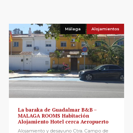
Málaga
Alojamientos
La baraka de Guadalmar B&B –
MALAGA ROOMS Habitación
Alojamiento Hotel cerca Aeropuerto
Alojamiento y desayuno Ctra. Campo de