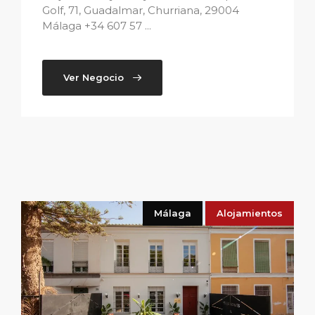
Golf, 71, Guadalmar, Churriana, 29004
Málaga +34 607 57 ...
Ver Negocio
Málaga
Alojamientos