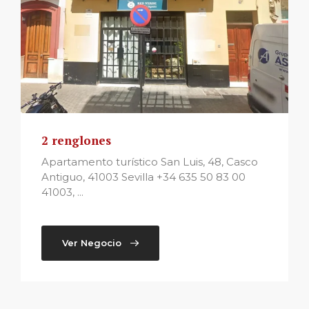
2 renglones
Apartamento turístico San Luis, 48, Casco
Antiguo, 41003 Sevilla +34 635 50 83 00
41003, ...
Ver Negocio