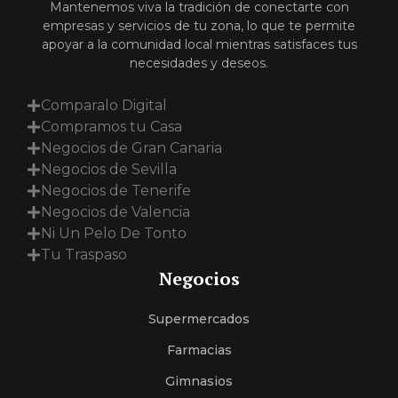
Mantenemos viva la tradición de conectarte con
empresas y servicios de tu zona, lo que te permite
apoyar a la comunidad local mientras satisfaces tus
necesidades y deseos.
Comparalo Digital
Compramos tu Casa
Negocios de Gran Canaria
Negocios de Sevilla
Negocios de Tenerife
Negocios de Valencia
Ni Un Pelo De Tonto
Tu Traspaso
Negocios
Supermercados
Farmacias
Gimnasios